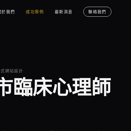
關於我們
成功案例
最新消息
聯絡我們
應式網站設計
市臨床心理師