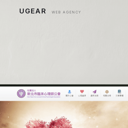
UGEAR
WEB AGENCY