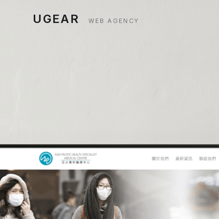
UGEAR
WEB AGENCY