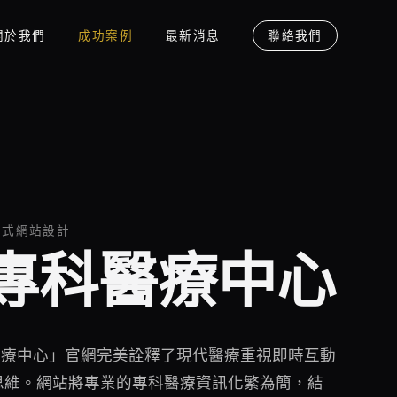
關於我們
成功案例
最新消息
聯絡我們
應式網站設計
專科醫療中心
醫療中心」官網完美詮釋了現代醫療重視即時互動
思維。網站將專業的專科醫療資訊化繁為簡，結